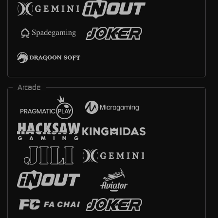
Arcade