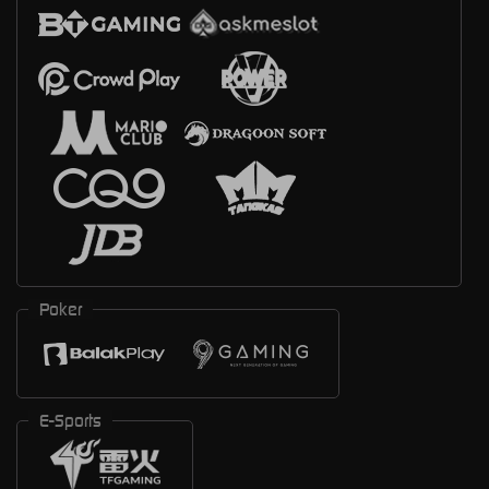
Poker
E-Sports