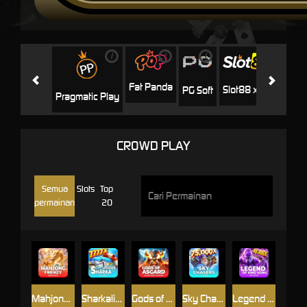
i
i
i
i
i
Facha
Fat Panda
Slot88 x PP
PG Soft
Pragmatic Play
CROWD PLAY
Semua
Slots
Top
permainan
20
Mahjong Frenzy
Sharkalicious
Gods of Asgard
Sky Chasers
Legend of King Kong