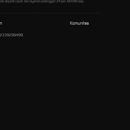
etode deposit cepat, dan layanan pelanggan 24 jam, NXHOKI siap
n
Komunitas
2339299499