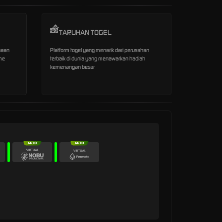
TARUHAN TOGEL
haan
Platform togel yang menarik dari perusahan
ame
terbaik di dunia yang menawarkan hadiah
kemenangan besar