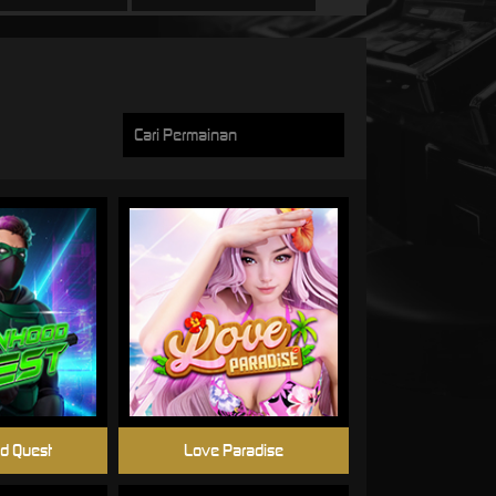
IDR
601,500.00
Mahjong Wins 3 – Black Scatter
ze****8
IDR
473,400.00
Mahjong Wins 3 – Black Scatter
d Quest
Love Paradise