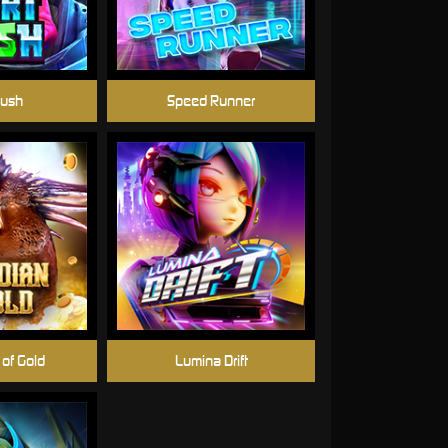
Rush
Speed Runner
of Gold
Lumina Drift