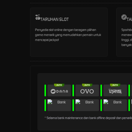
TARUHAN SLOT
TA
Penyedia slot online dengan beragam pilihan
Sportsb
game menarik yang memudahkan pemain untuk
menawar
mencapai jackpot
tinggi,
banyak 
* Selama bank maintenance dan bank offline deposit dan penarik