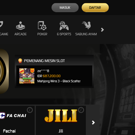
MASUK
DAFTAR
 GAME
ARCADE
POKER
E-SPORTS
SABUNG AYAM
PROMOSI
PEMENANG MESIN SLOT
ze****8
IDR
687,200.00
Mahjong Wins 3 – Black Scatter
ze****8
IDR
669,600.00
Mahjong Wins 3 – Black Scatter
i
i
i
ze****8
IDR
620,400.00
No Limit City
Mahjong Wins 3 – Black Scatter
Fachai
Jili
ze****8