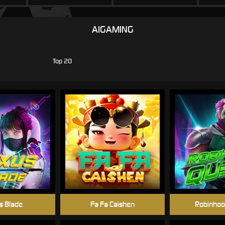
AIGAMING
Top 20
s Blade
Fa Fa Caishen
Robinhoo