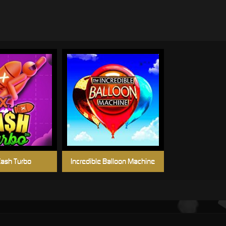
Cash Turbo
Incredible Balloon Machine