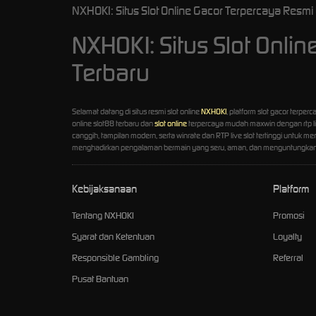
NXHOKI: Situs Slot Online Gacor Terpercaya Resmi 
NXHOKI: Situs Slot Onli
Terbaru
Selamat datang di situs resmi slot online
NXHOKI
, platform slot gacor terpe
online slot88 terbaru dan
slot online
terpercaya mudah maxwin dengan rtp liv
canggih, tampilan modern, serta winrate dan RTP live slot tertinggi untuk 
menghadirkan pengalaman bermain yang seru, aman, dan menguntungkan
Kebijaksanaan
Platform
Tentang NXHOKI
Promosi
Syarat dan Ketentuan
Loyalty
Responsible Gambling
Referral
Pusat Bantuan