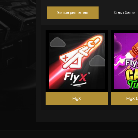
Semua permainan
Crash Game
FlyX
FlyX 