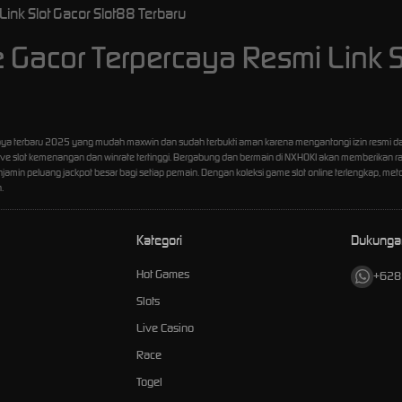
Link Slot Gacor Slot88 Terbaru
ne Gacor Terpercaya Resmi Link S
rcaya terbaru 2025 yang mudah maxwin dan sudah terbukti aman karena mengantongi izin resmi dari 
e slot kemenangan dan winrate tertinggi. Bergabung dan bermain di NXHOKI akan memberikan rasa 
menjamin peluang jackpot besar bagi setiap pemain. Dengan koleksi game slot online terlengkap, m
.
Kategori
Dukunga
Hot Games
+628
Slots
Live Casino
Race
Togel