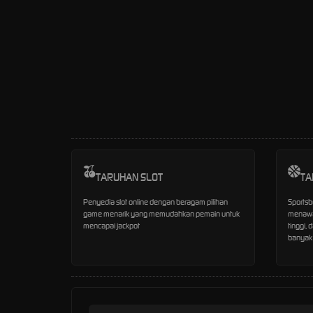
TARUHAN SLOT
TA
Penyedia slot online dengan beragam pilihan
Sportsb
game menarik yang memudahkan pemain untuk
menawar
mencapai jackpot
tinggi,
banyak 