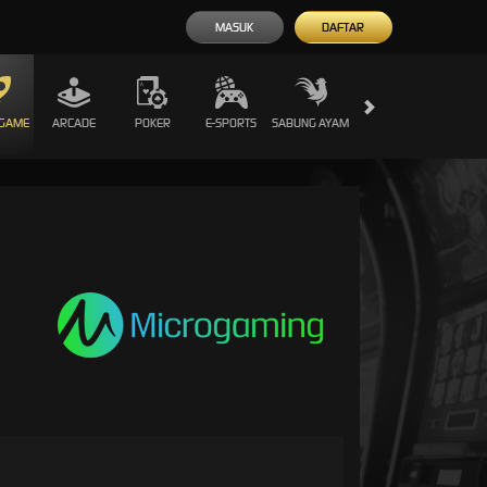
MASUK
DAFTAR
 GAME
ARCADE
POKER
E-SPORTS
SABUNG AYAM
PROMOSI