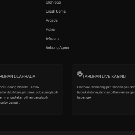
Olahraga
Crash Game
Arcade
Poker
E-Sports
Sabung Ayam
RUHAN OLAHRAGA
TARUHAN LIVE KASINO
ook Gaming Platform Terbaik
Platform Pilihan bagi perusahaan-perusa
kan lebih banyak game, odds yang lebih
terbaik di dunia, dengan pilihan variasi g
 dan menyediakan pilihan yang lebih
terbanyak
untuk pemain.