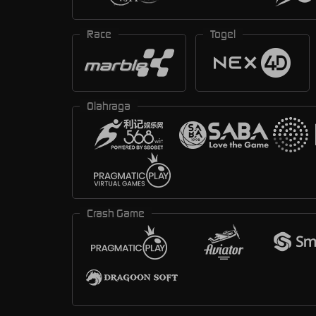
Race
Togel
Olahraga
Crash Game