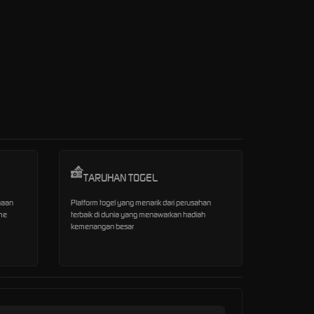
TARUHAN TOGEL
haan
Platform togel yang menarik dari perusahan
ame
terbaik di dunia yang menawarkan hadiah
kemenangan besar