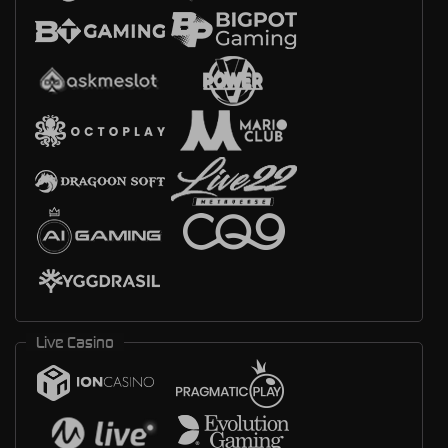
Live Casino