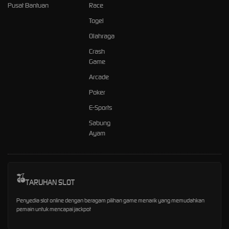
Pusat Bantuan
Race
Togel
Olahraga
Crash
Game
Arcade
Poker
E-Sports
Sabung
Ayam
TARUHAN SLOT
Penyedia slot online dengan beragam pilihan game menarik yang memudahkan
pemain untuk mencapai jackpot