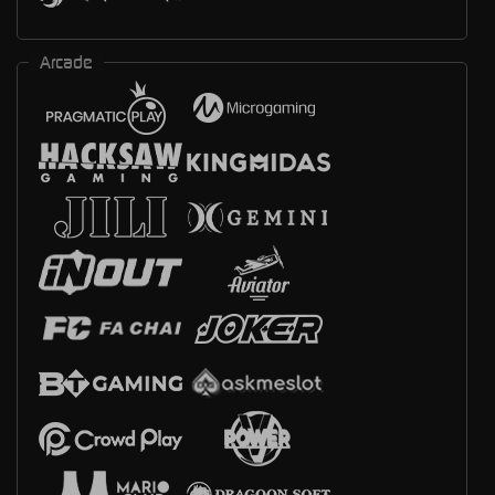
Arcade