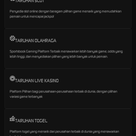
TARUHAN SLOT
Penyedia slot online dengan beragam pilihan game menarik yang memudahkan
pemain untuk mencapai jackpot
TARUHAN OLAHRAGA
Sportsbook Gaming Platform Terbaik menawarkan lebih banyak game, odds yang
lebih tinggi, dan menyediakan pilihan yang lebih banyak untuk pemain.
TARUHAN LIVE KASINO
Platform Pilihan bagi perusahaan-perusahaan terbaik di dunia, dengan pilihan
variasi game terbanyak
TARUHAN TOGEL
Platform togel yang menarik dari perusahan terbaik di dunia yang menawarkan