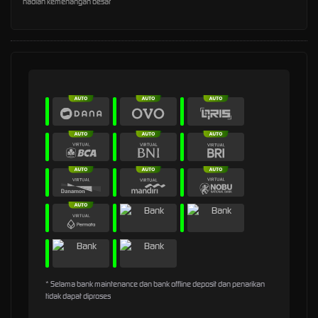
hadiah kemenangan besar
* Selama bank maintenance dan bank offline deposit dan penarikan
tidak dapat diproses