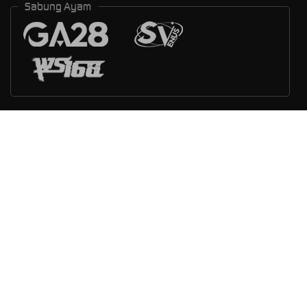
Sabung Ayam