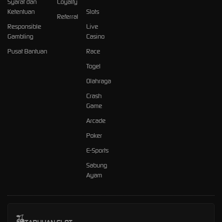
Syarat dan
Loyalty
Ketentuan
Slots
Referral
Responsible
Live
Gambling
Casino
Pusat Bantuan
Race
Togel
Olahraga
Crash
Game
Arcade
Poker
E-Sports
Sabung
Ayam