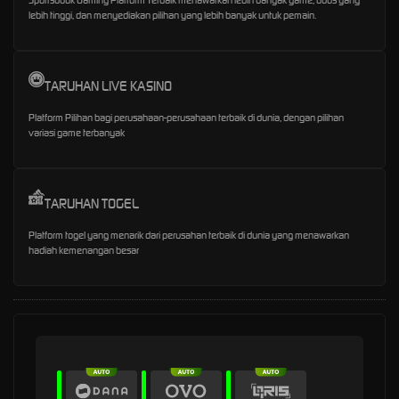
Sportsbook Gaming Platform Terbaik menawarkan lebih banyak game, odds yang
lebih tinggi, dan menyediakan pilihan yang lebih banyak untuk pemain.
TARUHAN LIVE KASINO
Platform Pilihan bagi perusahaan-perusahaan terbaik di dunia, dengan pilihan
variasi game terbanyak
TARUHAN TOGEL
Platform togel yang menarik dari perusahan terbaik di dunia yang menawarkan
hadiah kemenangan besar