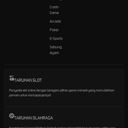
Crash
Game
Arcade
Poker
E-Sports
Sabung
Ayam
TARUHAN SLOT
Penyedia slot online dengan beragam pilihan game menarik yang memudahkan
pemain untuk mencapai jackpot
TARUHAN OLAHRAGA