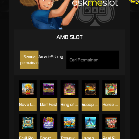
AMB SLOT
Semua
Arcade
Fishing
permainan
Nova Crash : The Legends of Power
Dart Fest
Ring of Hopeful
Scoop Blessing
Horse Racing
Fruit Roulette Slots
Ghost Busters
Treasure of Pirate
Lagend of Shooter
Real Slap