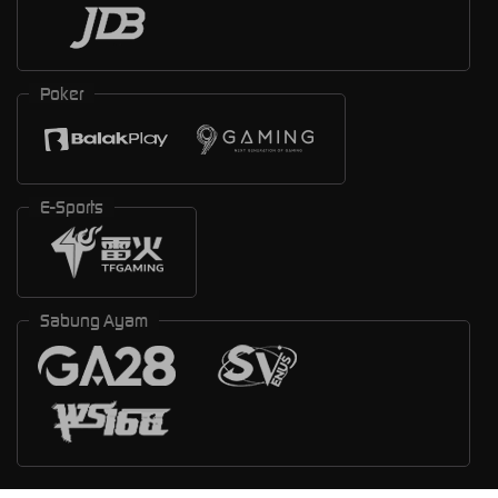
Poker
E-Sports
Sabung Ayam