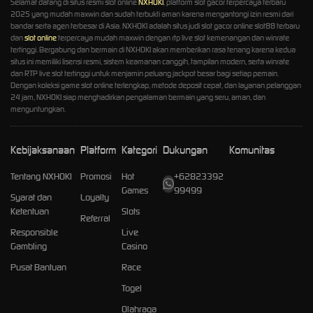
Selamat datang di situs resmi slot online
NXHOKI
, platform slot gacor terpercaya terbaru
2025 yang mudah maxwin dan sudah terbukti aman karena mengantongi izin resmi dari
bandar serta agen terbesar di Asia. NXHOKI adalah situs judi slot gacor online slot88 terbaru
dan
slot online
terpercaya mudah maxwin dengan rtp live slot kemenangan dan winrate
tertinggi. Bergabung dan bermain di NXHOKI akan memberikan rasa tenang karena kedua
situs ini memiliki lisensi resmi, sistem keamanan canggih, tampilan modern, serta winrate
dan RTP live slot tertinggi untuk menjamin peluang jackpot besar bagi setiap pemain.
Dengan koleksi game slot online terlengkap, metode deposit cepat, dan layanan pelanggan
24 jam, NXHOKI siap menghadirkan pengalaman bermain yang seru, aman, dan
menguntungkan.
Kebijaksanaan
Platform
Kategori
Dukungan
Komunitas
Tentang NXHOKI
Promosi
Hot
+62823392
Games
99499
Syarat dan
Loyalty
Ketentuan
Slots
Referral
Responsible
Live
Gambling
Casino
Pusat Bantuan
Race
Togel
Olahraga