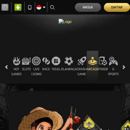
MASUK
DAFTAR
HOT
SLOTS
LIVE
RACE
TOGEL
OLAHRAGA
CRASH
ARCADE
POKER
E-
SABUN
GAMES
CASINO
GAME
SPORTS
AYAM