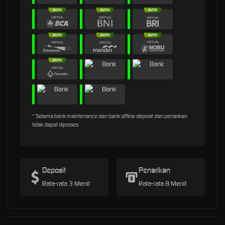
* Selama bank maintenance dan bank offline deposit dan penarikan
tidak dapat diproses
Deposit
Penarikan
Rata-rata 3 Menit
Rata-rata 8 Menit