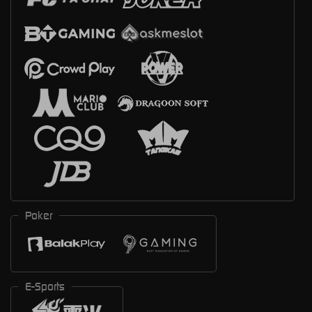
Poker
E-Sports