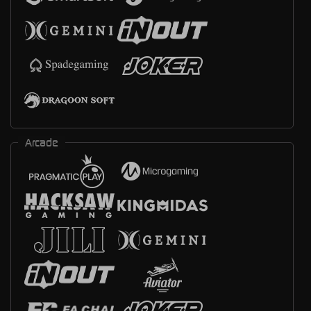
Arcade