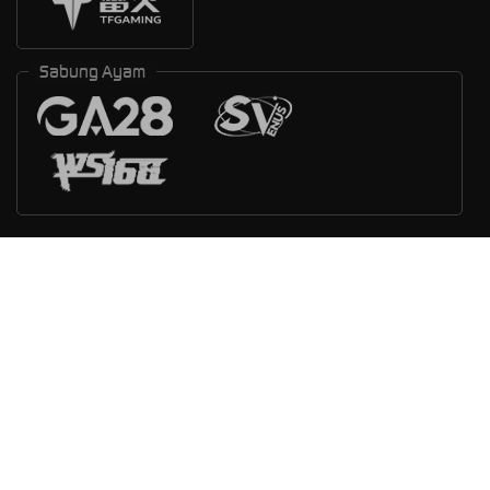
Sabung Ayam