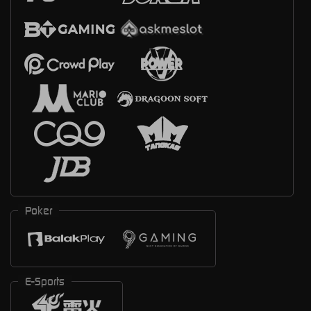
Poker
E-Sports