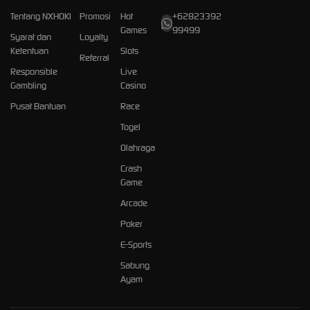
Tentang NXHOKI
Promosi
Hot
+62823392
Games
99499
Syarat dan
Loyalty
Ketentuan
Slots
Referral
Responsible
Live
Gambling
Casino
Pusat Bantuan
Race
Togel
Olahraga
Crash
Game
Arcade
Poker
E-Sports
Sabung
Ayam