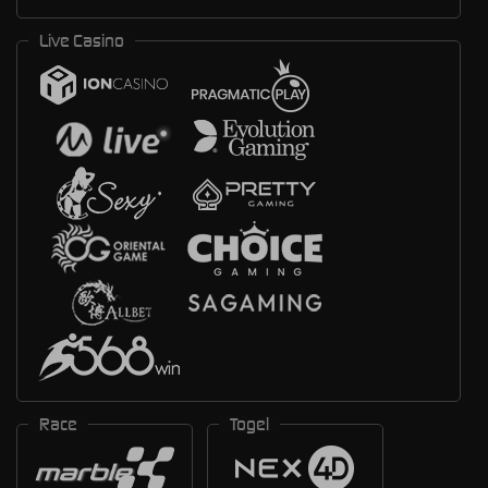
Live Casino
Race
Togel