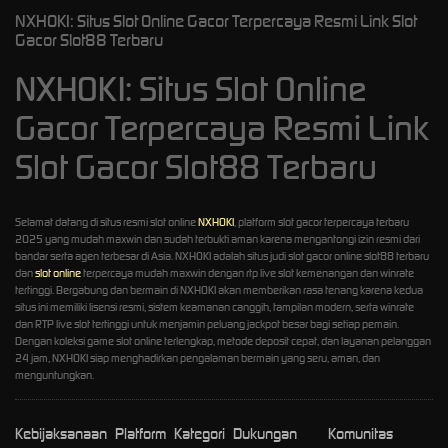
NXHOKI: Situs Slot Online Gacor Terpercaya Resmi Link Slot
Gacor Slot88 Terbaru
NXHOKI: Situs Slot Online
Gacor Terpercaya Resmi Link
Slot Gacor Slot88 Terbaru
Selamat datang di situs resmi slot online
NXHOKI
, platform slot gacor terpercaya terbaru
2025 yang mudah maxwin dan sudah terbukti aman karena mengantongi izin resmi dari
bandar serta agen terbesar di Asia. NXHOKI adalah situs judi slot gacor online slot88 terbaru
dan
slot online
terpercaya mudah maxwin dengan rtp live slot kemenangan dan winrate
tertinggi. Bergabung dan bermain di NXHOKI akan memberikan rasa tenang karena kedua
situs ini memiliki lisensi resmi, sistem keamanan canggih, tampilan modern, serta winrate
dan RTP live slot tertinggi untuk menjamin peluang jackpot besar bagi setiap pemain.
Dengan koleksi game slot online terlengkap, metode deposit cepat, dan layanan pelanggan
24 jam, NXHOKI siap menghadirkan pengalaman bermain yang seru, aman, dan
menguntungkan.
Kebijaksanaan
Platform
Kategori
Dukungan
Komunitas