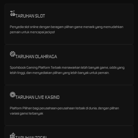
TARUHAN SLOT
Penyedia slot online dengan beragam pilihan game menarik yang memudahkan
pemain untuk mencapai jackpot
TARUHAN OLAHRAGA
Sportsbook Gaming Platform Terbaik menawarkan lebih banyak game, odds yang
lebih tinggi, dan menyediakan pilihan yang lebih banyak untuk pemain.
TARUHAN LIVE KASINO
Platform Pilihan bagi perusahaan-perusahaan terbaik di dunia, dengan pilihan
variasi game terbanyak
TARUHAN TOGEL