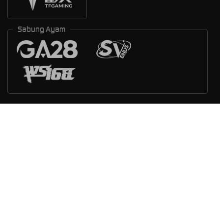
Sabung Ayam