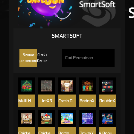
SMARTSOFT
Semua
Crash
permainan
Game
Multi Hot Wheel
JetX3
Crash Duel X
RodeoX
DoubleX
ChickenWays
Chicken Highway
Bottle Mania
TowerX
4 Bonuses Bonanza