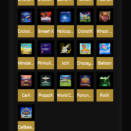
CricketerX
Smash X
HelicopterX
CricketX
Wheel Of Destiny
MineIsland
PlinkoXClassic
JetX
Cheesy Road
Balloon
CarX
PropelX
World Champion X
Fortune Catch
RollX
CaiBalaoCappadocia