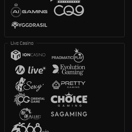
Live Casino