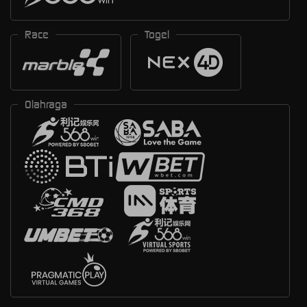
Race
Togel
Olahraga