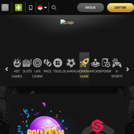
MASUK
DAFTAR
HOT
SLOTS
LIVE
RACE
TOGEL
OLAHRAGA
CRASH
ARCADE
POKER
E-
SABUN
GAMES
CASINO
GAME
SPORTS
AYAM