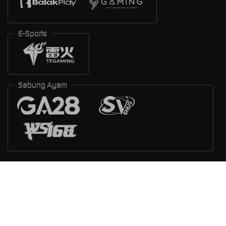
E-Sports
Sabung Ayam