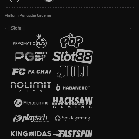
Platform Penyedia Layanan
Slots