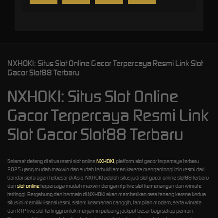
NXHOKI: Situs Slot Online Gacor Terpercaya Resmi Link Slot
Gacor Slot88 Terbaru
NXHOKI: Situs Slot Online
Gacor Terpercaya Resmi Link
Slot Gacor Slot88 Terbaru
Selamat datang di situs resmi slot online
NXHOKI
, platform slot gacor terpercaya terbaru
2025 yang mudah maxwin dan sudah terbukti aman karena mengantongi izin resmi dari
bandar serta agen terbesar di Asia. NXHOKI adalah situs judi slot gacor online slot88 terbaru
dan
slot online
terpercaya mudah maxwin dengan rtp live slot kemenangan dan winrate
tertinggi. Bergabung dan bermain di NXHOKI akan memberikan rasa tenang karena kedua
situs ini memiliki lisensi resmi, sistem keamanan canggih, tampilan modern, serta winrate
dan RTP live slot tertinggi untuk menjamin peluang jackpot besar bagi setiap pemain.