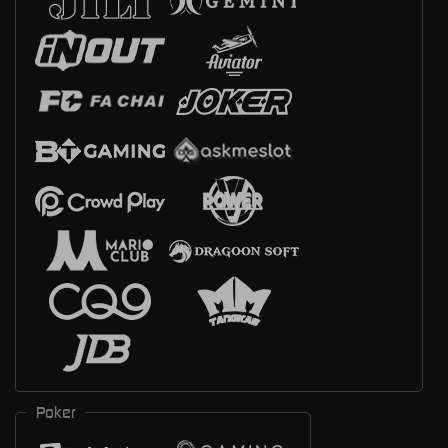
Poker