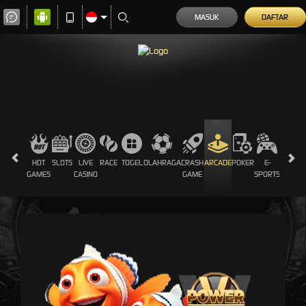
MASUK
DAFTAR
HOT
SLOTS
LIVE
RACE
TOGEL
OLAHRAGA
CRASH
ARCADE
POKER
E-
SABUN
GAMES
CASINO
GAME
SPORTS
AYAM