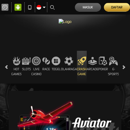
MASUK
DAFTAR
HOT
SLOTS
LIVE
RACE
TOGEL
OLAHRAGA
CRASH
ARCADE
POKER
E-
SABUN
GAMES
CASINO
GAME
SPORTS
AYAM