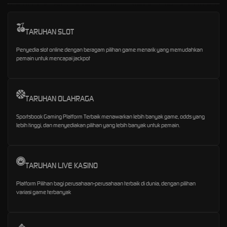
TARUHAN SLOT
Penyedia slot online dengan beragam pilihan game menarik yang memudahkan
pemain untuk mencapai jackpot
TARUHAN OLAHRAGA
Sportsbook Gaming Platform Terbaik menawarkan lebih banyak game, odds yang
lebih tinggi, dan menyediakan pilihan yang lebih banyak untuk pemain.
TARUHAN LIVE KASINO
Platform Pilihan bagi perusahaan-perusahaan terbaik di dunia, dengan pilihan
variasi game terbanyak