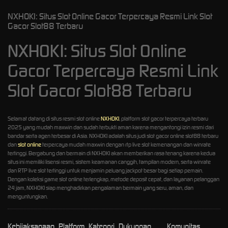
NXHOKI: Situs Slot Online Gacor Terpercaya Resmi Link Slot
Gacor Slot88 Terbaru
NXHOKI: Situs Slot Online
Gacor Terpercaya Resmi Link
Slot Gacor Slot88 Terbaru
Selamat datang di situs resmi slot online
NXHOKI
, platform slot gacor terpercaya terbaru
2025 yang mudah maxwin dan sudah terbukti aman karena mengantongi izin resmi dari
bandar serta agen terbesar di Asia. NXHOKI adalah situs judi slot gacor online slot88 terbaru
dan
slot online
terpercaya mudah maxwin dengan rtp live slot kemenangan dan winrate
tertinggi. Bergabung dan bermain di NXHOKI akan memberikan rasa tenang karena kedua
situs ini memiliki lisensi resmi, sistem keamanan canggih, tampilan modern, serta winrate
dan RTP live slot tertinggi untuk menjamin peluang jackpot besar bagi setiap pemain.
Dengan koleksi game slot online terlengkap, metode deposit cepat, dan layanan pelanggan
24 jam, NXHOKI siap menghadirkan pengalaman bermain yang seru, aman, dan
menguntungkan.
Kebijaksanaan
Platform
Kategori
Dukungan
Komunitas