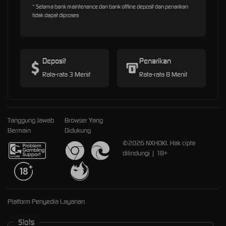
* Selama bank maintenance dan bank offline deposit dan penarikan
tidak dapat diproses
Deposit
Penarikan
Rata-rata 3 Menit
Rata-rata 8 Menit
Tanggung Jawab
Browser Yang
Bermain
Didukung
©2026 NXHOKI. Hak cipta
dilindungi | 18+
Platform Penyedia Layanan
Slots