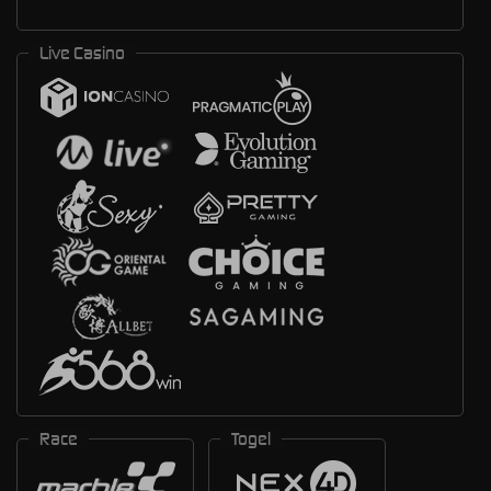
Live Casino
Race
Togel