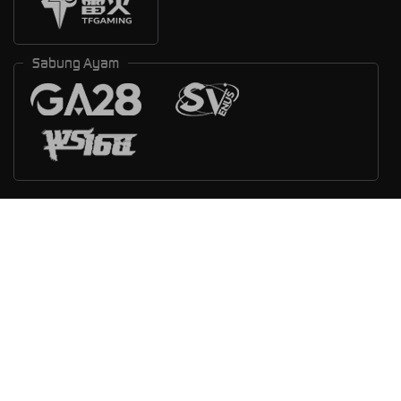
Sabung Ayam