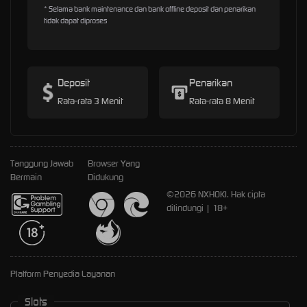
* Selama bank maintenance dan bank offline deposit dan penarikan
tidak dapat diproses
Deposit
Penarikan
Rata-rata 3 Menit
Rata-rata 8 Menit
Tanggung Jawab
Browser Yang
Bermain
Didukung
©2026 NXHOKI. Hak cipta
dilindungi | 18+
Platform Penyedia Layanan
Slots