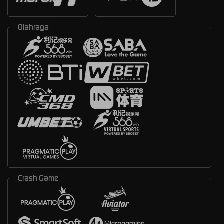
Olahraga
Crash Game