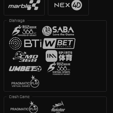
Olahraga
Crash Game