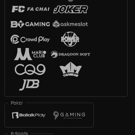
Poker
E-Sports