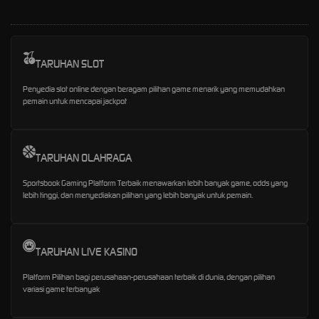
TARUHAN SLOT
Penyedia slot online dengan beragam pilihan game menarik yang memudahkan
pemain untuk mencapai jackpot
TARUHAN OLAHRAGA
Sportsbook Gaming Platform Terbaik menawarkan lebih banyak game, odds yang
lebih tinggi, dan menyediakan pilihan yang lebih banyak untuk pemain.
TARUHAN LIVE KASINO
Platform Pilihan bagi perusahaan-perusahaan terbaik di dunia, dengan pilihan
variasi game terbanyak