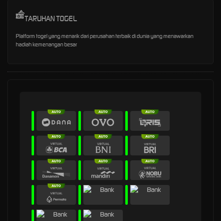
TARUHAN TOGEL
Platform togel yang menarik dari perusahan terbaik di dunia yang menawarkan
hadiah kemenangan besar