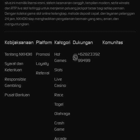
situs ini memiliki lisensi resmi, sistem keamanan canggih, tampilan modern, serta winrate
dan RTP live slot tertinggi untuk menjamin peluang jackpot besar bagi setiap pemain.
Dengan koleksi game slot online terlengkap, metode deposit cepat, dan layanan pelanggan
24 jam, NXHOKI siap menghadirkan pengalaman bermain yang seru, aman, dan
menguntungkan.
Kebijaksanaan
Platform
Kategori
Dukungan
Komunitas
Tentang NXHOKI
Promosi
Hot
+62823392
Games
99499
Syarat dan
Loyalty
Ketentuan
Slots
Referral
Responsible
Live
Gambling
Casino
Pusat Bantuan
Race
Togel
Olahraga
Crash
Game
Arcade