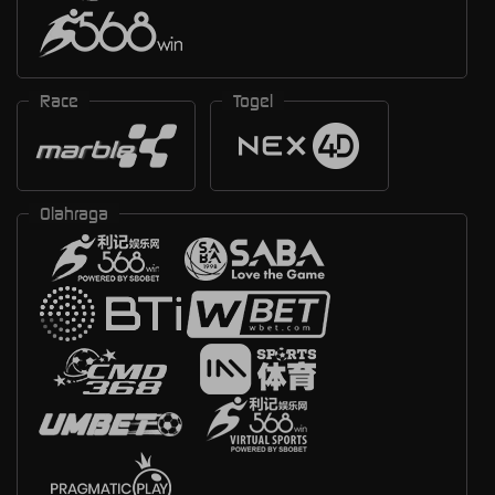
Race
Togel
Olahraga