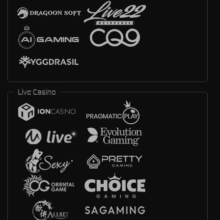
Live Casino