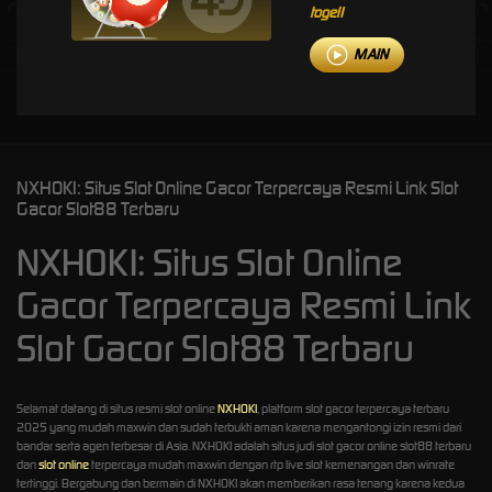
togel!
MAIN
NXHOKI: Situs Slot Online Gacor Terpercaya Resmi Link Slot
Gacor Slot88 Terbaru
NXHOKI: Situs Slot Online
Gacor Terpercaya Resmi Link
Slot Gacor Slot88 Terbaru
Selamat datang di situs resmi slot online
NXHOKI
, platform slot gacor terpercaya terbaru
2025 yang mudah maxwin dan sudah terbukti aman karena mengantongi izin resmi dari
bandar serta agen terbesar di Asia. NXHOKI adalah situs judi slot gacor online slot88 terbaru
dan
slot online
terpercaya mudah maxwin dengan rtp live slot kemenangan dan winrate
tertinggi. Bergabung dan bermain di NXHOKI akan memberikan rasa tenang karena kedua