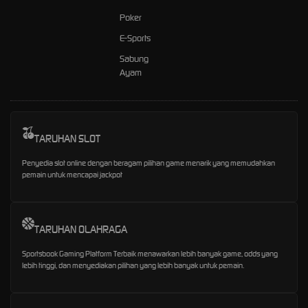
Poker
E-Sports
Sabung
Ayam
TARUHAN SLOT
Penyedia slot online dengan beragam pilihan game menarik yang memudahkan
pemain untuk mencapai jackpot
TARUHAN OLAHRAGA
Sportsbook Gaming Platform Terbaik menawarkan lebih banyak game, odds yang
lebih tinggi, dan menyediakan pilihan yang lebih banyak untuk pemain.