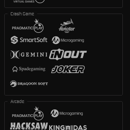
Crash Game
Arcade