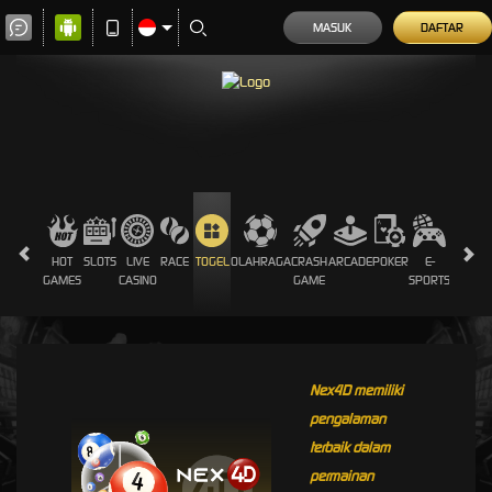
MASUK
DAFTAR
HOT
SLOTS
LIVE
RACE
TOGEL
OLAHRAGA
CRASH
ARCADE
POKER
E-
SABUN
GAMES
CASINO
GAME
SPORTS
AYAM
Nex4D memiliki
pengalaman
terbaik dalam
permainan