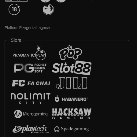
Platform Penyedia Layanan
Slots